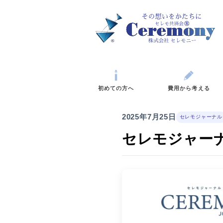
初めての方へ
費
2025年7月25日
セレモジャ