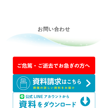
お問い合わせ