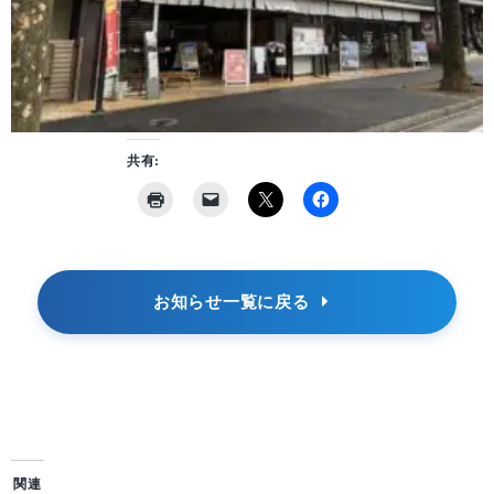
共有:
お知らせ一覧に戻る
関連