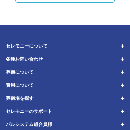
セレモニーについて
各種お問い合わせ
葬儀について
費用について
葬儀場を探す
セレモニーのサポート
パルシステム組合員様