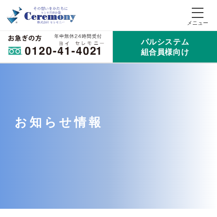
パルシステム
組合員様向け
お知らせ情報