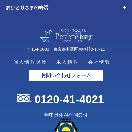
おひとりさまの終活
〒164-0003 東京都中野区東中野3-17-15
個人情報保護
求人情報
会社情報
お問い合わせフォーム
0120-41-4021
年中無休24時間受付