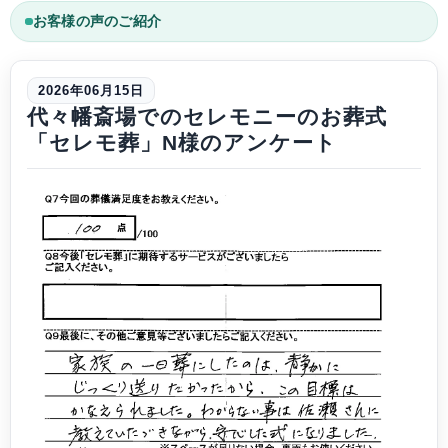
お客様の声のご紹介
2026年06月15日
代々幡斎場でのセレモニーのお葬式
「セレモ葬」N様のアンケート