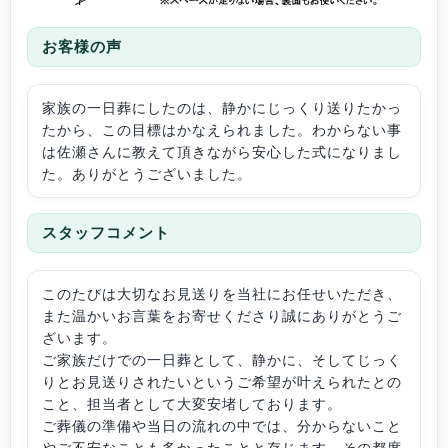
お客様の声
家族の一日葬にしたのは、静かにじっくり送りたかっ
たから、この目標はかなえられました。わからない事
は佐瀬さんに教えて頂きながら安心した式になりまし
た。ありがとうございました。
スタッフコメント
このたびは大切なお見送りを当社にお任せいただき、
また温かいお言葉をお寄せくださり誠にありがとうご
ざいます。
ご家族だけでの一日葬として、静かに、そしてじっく
りとお見送りされたいというご希望が叶えられたとの
こと、担当者として大変安堵しております。
ご葬儀の準備や当日の流れの中では、分からないこと
やご不安なことも多かったことと存じます。その都度