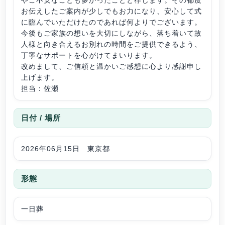
お伝えしたご案内が少しでもお力になり、安心して式
に臨んでいただけたのであれば何よりでございます。
今後もご家族の想いを大切にしながら、落ち着いて故
人様と向き合えるお別れの時間をご提供できるよう、
丁寧なサポートを心がけてまいります。
改めまして、ご信頼と温かいご感想に心より感謝申し
上げます。
担当：佐瀬
日付 / 場所
2026年06月15日 東京都
形態
一日葬