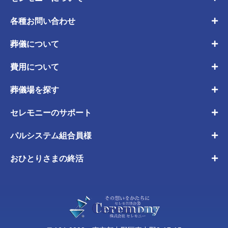
各種お問い合わせ
葬儀について
費用について
葬儀場を探す
セレモニーのサポート
パルシステム組合員様
おひとりさまの終活