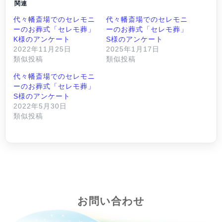
関連
代々幡斎場でのセレモニ
代々幡斎場でのセレモニ
ーのお葬式「セレモ葬」
ーのお葬式「セレモ葬」
K様のアンケート
S様のアンケート
2022年11月25日
2025年1月17日
類似投稿
類似投稿
代々幡斎場でのセレモニ
ーのお葬式「セレモ葬」
S様のアンケート
2022年5月30日
類似投稿
お問い合わせ