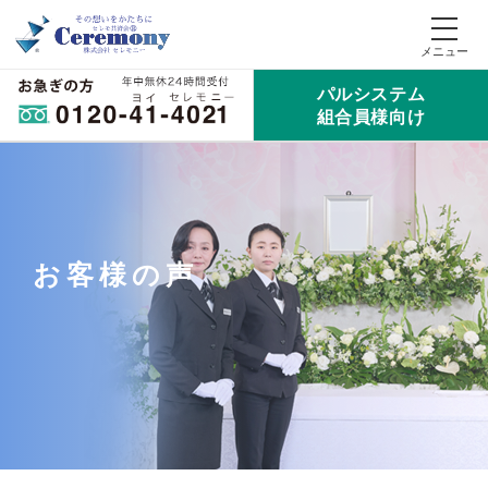
パルシステム
組合員様向け
お客様の声