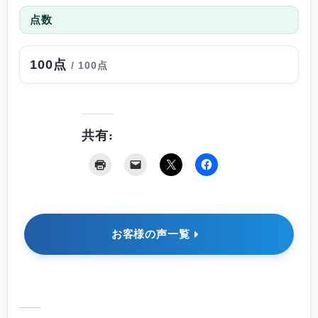
点数
100点
/ 100点
共有:
お客様の声一覧