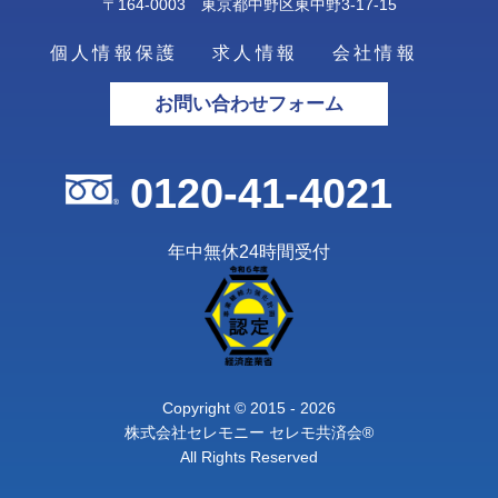
〒164-0003 東京都中野区東中野3-17-15
個人情報保護
求人情報
会社情報
お問い合わせフォーム
0120-41-4021
年中無休24時間受付
Copyright © 2015 - 2026
株式会社セレモニー セレモ共済会®
All Rights Reserved