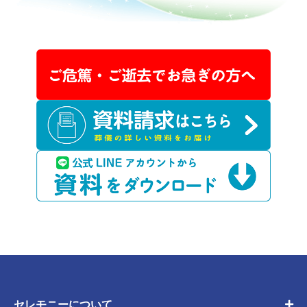
セレモニーについて