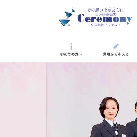
初めての方へ
費