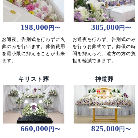
葬儀の種類か
火葬式
00
198,000