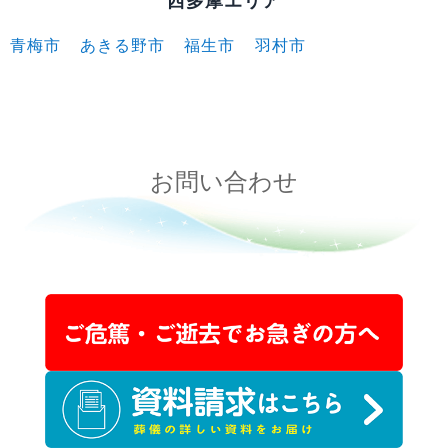
西多摩エリア
青梅市
あきる野市
福生市
羽村市
お問い合わせ