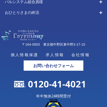
パルシステム組合員様
おひとりさまの終活
〒164-0003 東京都中野区東中野3-17-15
個人情報保護
求人情報
会社情報
お問い合わせフォーム
0120-41-4021
年中無休24時間受付