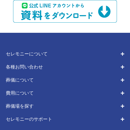
セレモニーについて
各種お問い合わせ
葬儀について
費用について
葬儀場を探す
セレモニーのサポート