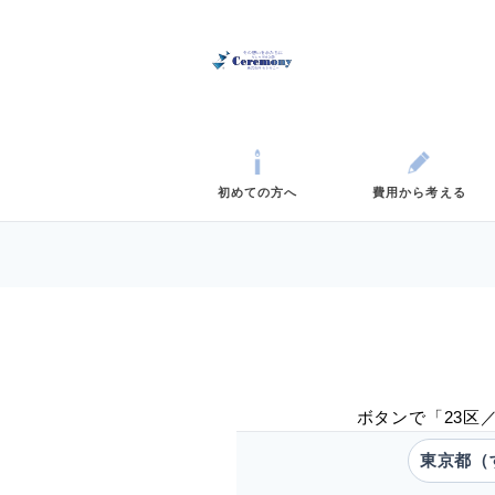
初めての方へ
費