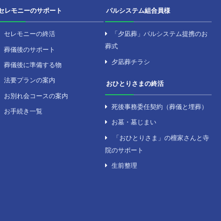
を探す
セレモニーのサポート
の式場
セレモニーの終活