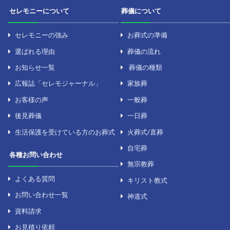
セレモニーについて
葬儀について
セレモニーの強み
お葬式の準備